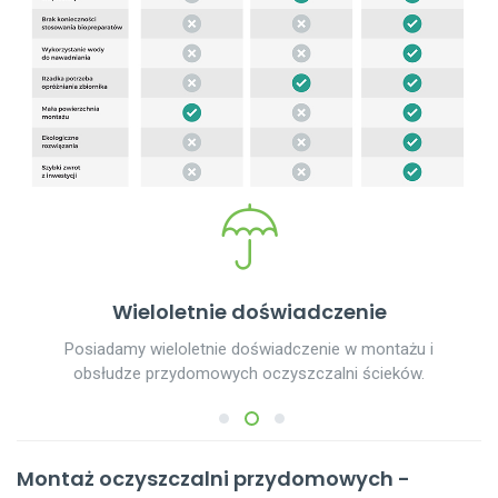
Wieloletnie doświadczenie
Posiadamy wieloletnie doświadczenie w montażu i
obsłudze przydomowych oczyszczalni ścieków.
1
2
3
Montaż oczyszczalni przydomowych -