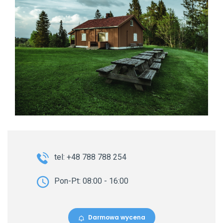
tel: +48 788 788 254
Pon-Pt: 08:00 - 16:00
Darmowa wycena