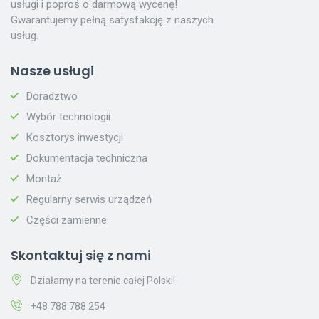
usługi i poproś o darmową wycenę!
Gwarantujemy pełną satysfakcję z naszych
usług.
Nasze usługi
Doradztwo
Wybór technologii
Kosztorys inwestycji
Dokumentacja techniczna
Montaż
Regularny serwis urządzeń
Części zamienne
Skontaktuj się z nami
Działamy na terenie całej Polski!
+48 788 788 254