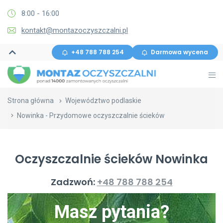
8:00 - 16:00
kontakt@montazoczyszczalni.pl
+48 788 788 254
Darmowa wycena
Strona główna
Województwo podlaskie
Nowinka - Przydomowe oczyszczalnie ścieków
Oczyszczalnie ścieków Nowinka
Zadzwoń:
+48 788 788 254
Masz pytania?