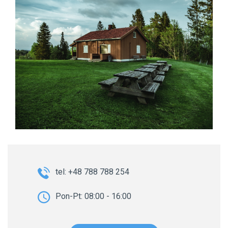
tel: +48 788 788 254
Pon-Pt: 08:00 - 16:00