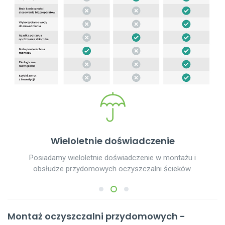
Wieloletnie doświadczenie
Posiadamy wieloletnie doświadczenie w montażu i
obsłudze przydomowych oczyszczalni ścieków.
1
2
3
Montaż oczyszczalni przydomowych -