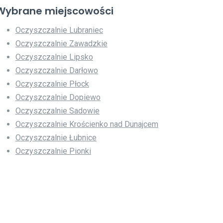
Wybrane miejscowości
Oczyszczalnie Lubraniec
Oczyszczalnie Zawadzkie
Oczyszczalnie Lipsko
Oczyszczalnie Darłowo
Oczyszczalnie Płock
Oczyszczalnie Dopiewo
Oczyszczalnie Sadowie
Oczyszczalnie Krościenko nad Dunajcem
Oczyszczalnie Łubnice
Oczyszczalnie Pionki