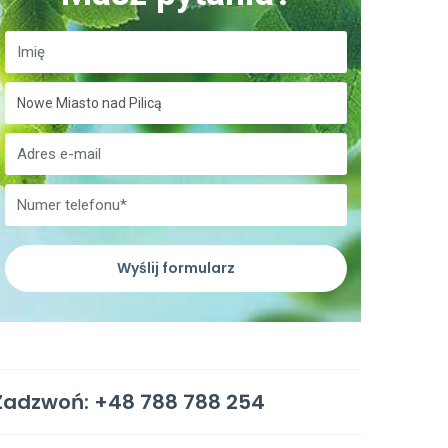
Wyślij formularz
Zadzwoń: +48 788 788 254