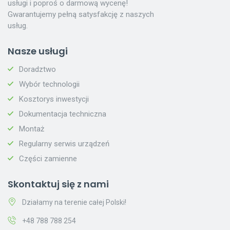
usługi i poproś o darmową wycenę!
Gwarantujemy pełną satysfakcję z naszych
usług.
Nasze usługi
Doradztwo
Wybór technologii
Kosztorys inwestycji
Dokumentacja techniczna
Montaż
Regularny serwis urządzeń
Części zamienne
Skontaktuj się z nami
Działamy na terenie całej Polski!
+48 788 788 254