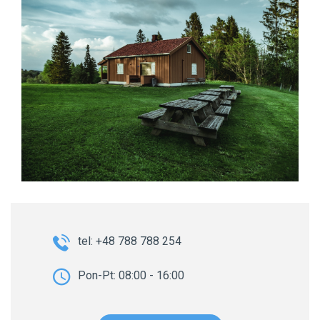
tel: +48 788 788 254
Pon-Pt: 08:00 - 16:00