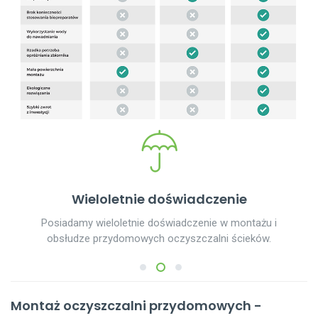
Wieloletnie doświadczenie
Posiadamy wieloletnie doświadczenie w montażu i
obsłudze przydomowych oczyszczalni ścieków.
1
2
3
Montaż oczyszczalni przydomowych -