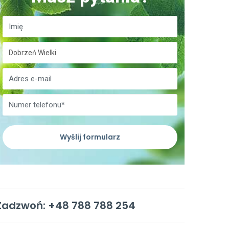
Wyślij formularz
Zadzwoń: +48 788 788 254