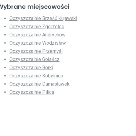
Wybrane miejscowości
Oczyszczalnie Brześć Kujawski
Oczyszczalnie Zgorzelec
Oczyszczalnie Andrychów
Oczyszczalnie Wodzisław
Oczyszczalnie Przemyśl
Oczyszczalnie Gołańcz
Oczyszczalnie Borki
Oczyszczalnie Kobylnica
Oczyszczalnie Damasławek
Oczyszczalnie Pilica