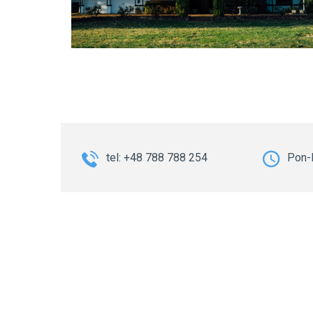
tel: +48 788 788 254
Pon-P