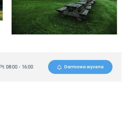
Darmowa wycena
t: 08:00 - 16:00