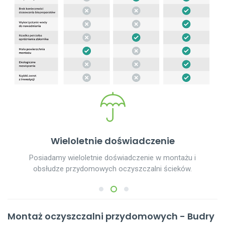
Wieloletnie doświadczenie
Posiadamy wieloletnie doświadczenie w montażu i
obsłudze przydomowych oczyszczalni ścieków.
1
2
3
Montaż oczyszczalni przydomowych - Budry