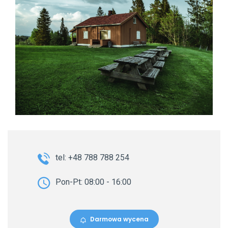
tel: +48 788 788 254
Pon-Pt: 08:00 - 16:00
Darmowa wycena