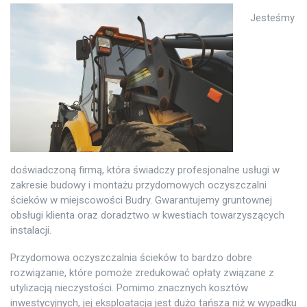
Jesteśmy
doświadczoną firmą, która świadczy profesjonalne usługi w
zakresie budowy i montażu przydomowych oczyszczalni
ścieków w miejscowości Budry. Gwarantujemy gruntownej
obsługi klienta oraz doradztwo w kwestiach towarzyszących
instalacji.
Przydomowa oczyszczalnia ścieków to bardzo dobre
rozwiązanie, które pomoże zredukować opłaty związane z
utylizacją nieczystości. Pomimo znacznych kosztów
inwestycyjnych, jej eksploatacja jest dużo tańsza niż w wypadku